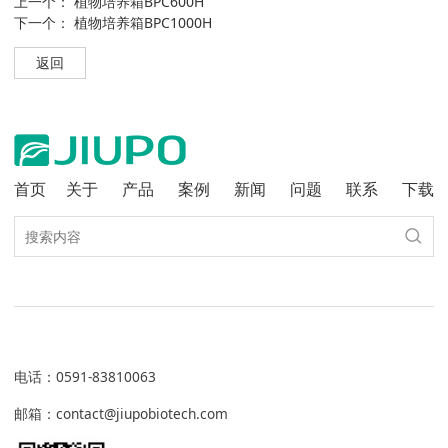
上一个：
植物培养箱BPC600H
下一个：
植物培养箱BPC1000H
返回
首页
关于
产品
案例
新闻
问题
联系
下载
电话
：
0591-83810063
邮箱：contact@jiupobiotech.com