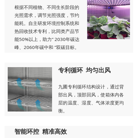
根据不同植物、不同生长阶段的
光照需求，调节光照强度，节约
能耗。自主研发环境控制系统和
热回收技术专利，比同类产品节
能50%以上，助力“ 2030年碳达
峰、2060年碳中和 ”双碳目标。
专利循环 均匀出风
九圃专利循环结构设计，通过背
部出风，顶部回风，使箱体内各
层的温度、湿度、气体浓度更均
衡。
智能环控 精准高效