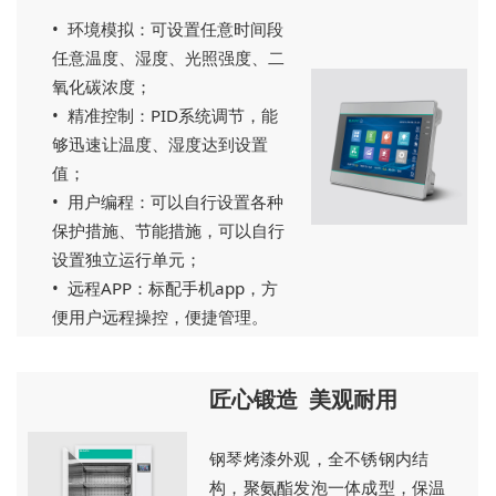
• 环境模拟：可设置任意时间段
任意温度、湿度、光照强度、二
氧化碳浓度；
• 精准控制：PID系统调节，能
够迅速让温度、湿度达到设置
值；
• 用户编程：可以自行设置各种
保护措施、节能措施，可以自行
设置独立运行单元；
• 远程APP：标配手机app，方
便用户远程操控，便捷管理。
匠心锻造 美观耐用
钢琴烤漆外观，全不锈钢内结
构，聚氨酯发泡一体成型，保温