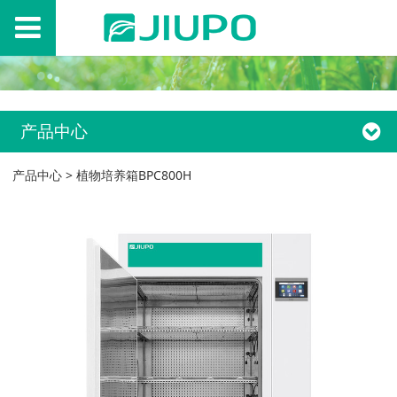
产品中心
产品中心
>
植物培养箱BPC800H