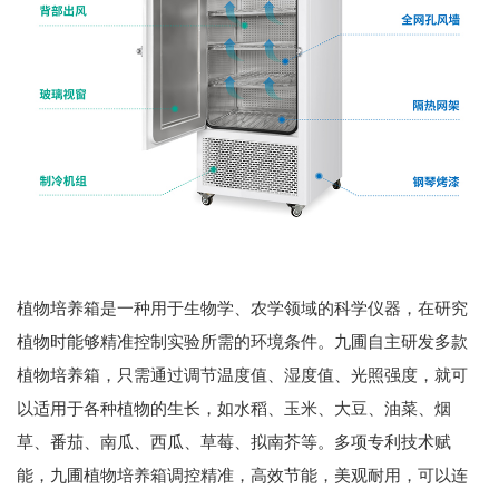
植物培养箱是一种用于生物学、农学领域的科学仪器，在研究
植物时能够精准控制实验所需的环境条件。九圃自主研发多款
植物培养箱，只需通过调节温度值、湿度值、光照强度，就可
以适用于各种植物的生长，如水稻、玉米、大豆、油菜、烟
草、番茄、南瓜、西瓜、草莓、拟南芥等。多项专利技术赋
能，九圃植物培养箱调控精准，高效节能，美观耐用，可以连