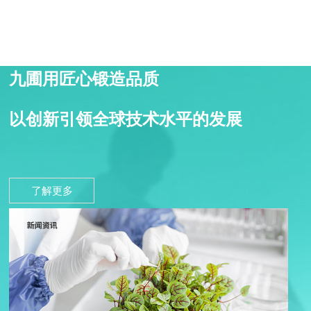
九圃用匠心锻造品质
以创新引领全球技术水平的发展
了解更多