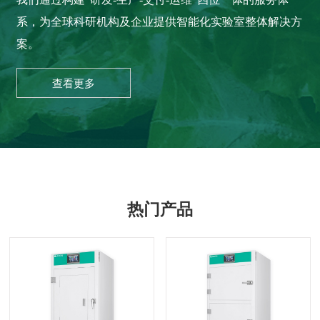
系，为全球科研机构及企业提供智能化实验室整体解决方
案。
查看更多
热门产品