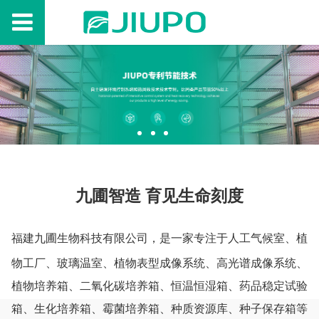
九圃智造 育见生命刻度
福建九圃生物科技有限公司，是一家专注于人工气候室、植
物工厂、玻璃温室、植物表型成像系统、高光谱成像系统、
植物培养箱、二氧化碳培养箱、恒温恒湿箱、药品稳定试验
箱、生化培养箱、霉菌培养箱、种质资源库、种子保存箱等