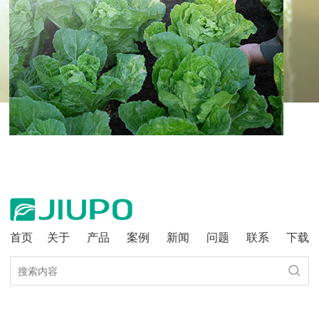
首页
关于
产品
案例
新闻
问题
联系
下载