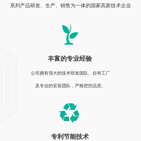
系列产品研发、生产、销售为一体的国家高新技术企业
丰富的专业经验
公司拥有强大的技术研发团队、自有工厂
及专业的安装团队，严格把控品质。
专利节能技术