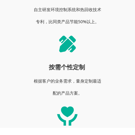
自主研发环境控制系统和热回收技术
专利，比同类产品节能50%以上。
按需个性定制
根据客户的业务需求，量身定制最适
配
的产品方案。