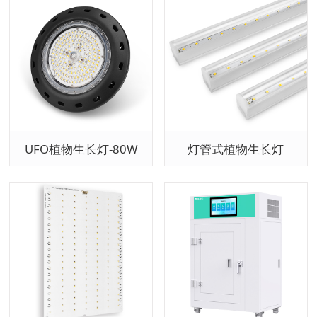
UFO植物生长灯-80W
灯管式植物生长灯