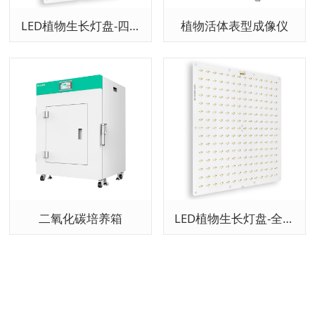
LED植物生长灯盘-四色
植物活体表型成像仪
二氧化碳培养箱
LED植物生长灯盘-全光谱