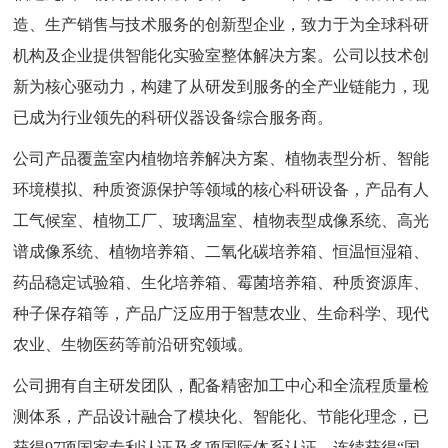
造、生产销售与技术服务的创新型企业，致力于为全球科研
机构及企业提供智能化实验室整体解决方案。公司以技术创
新为核心驱动力，构建了从研发到服务的全产业链能力，现
已成为行业领先的科研仪器设备综合服务商。
公司产品覆盖室内植物培养解决方案、植物表型分析、智能
环境模拟、种质资源保护等领域的核心科研设备，产品有人
工气候室、植物工厂、玻璃温室、植物表型成像系统、高光
谱成像系统、植物培养箱、二氧化碳培养箱、恒温恒湿箱、
药品稳定试验箱、生化培养箱、霉菌培养箱、种质资源库、
种子保存箱等，产品广泛应用于智慧农业、生命科学、现代
农业、生物医药等前沿研究领域。
公司拥有自主研发团队，配备精密加工中心和全流程质量检
测体系，产品设计融合了模块化、智能化、节能化理念，已
获得97项国家专利认证及多项国际体系认证，连续获得“国