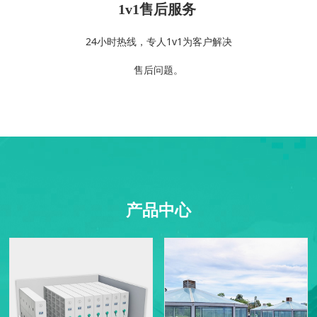
1v1售后服务
24小时热线，专人1v1为客户解决
售后问题。
产品中心