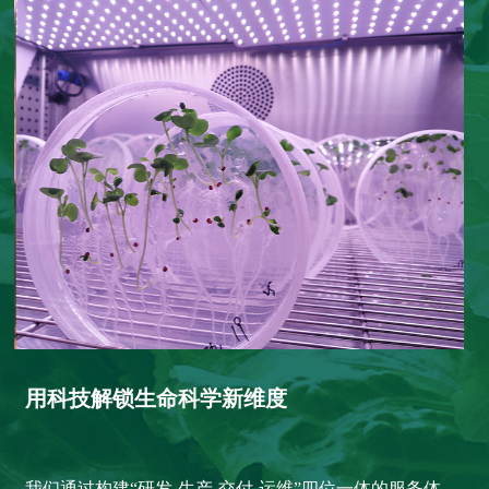
用科技解锁生命科学新维度
我们通过构建“研发-生产-交付-运维”四位一体的服务体