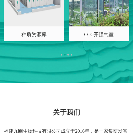
植物培养箱BPC500FH
植物培养箱BPC500DH
关于我们
福建九圃生物科技有限公司成立于2016年，是一家集研发智