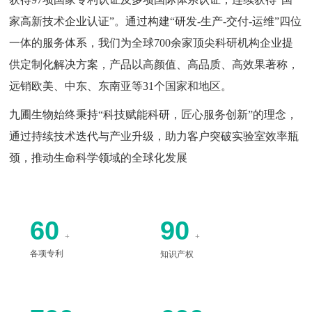
家高新技术企业认证”。通过构建“研发-生产-交付-运维”四位
一体的服务体系，我们为全球700余家顶尖科研机构企业提
供定制化解决方案，产品以高颜值、高品质、高效果著称，
远销欧美、中东、东南亚等31个国家和地区。
九圃生物始终秉持“科技赋能科研，匠心服务创新”的理念，
通过持续技术迭代与产业升级，助力客户突破实验室效率瓶
颈，推动生命科学领域的全球化发展
60
90
+
+
知识产权
各项专利