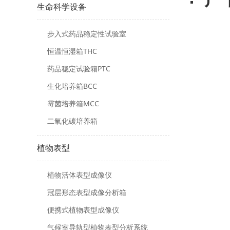
生命科学设备
步入式药品稳定性试验室
恒温恒湿箱THC
药品稳定试验箱PTC
生化培养箱BCC
霉菌培养箱MCC
二氧化碳培养箱
植物表型
植物活体表型成像仪
冠层形态表型成像分析箱
便携式植物表型成像仪
气候室导轨型植物表型分析系统