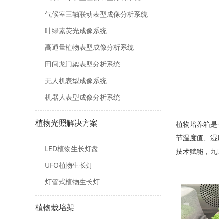
气候室三轴联动表型成像分析系统
叶绿素荧光成像系统
高通量植物表型成像分析系统
田间龙门架表型分析系统
无人机表型成像系统
机器人表型成像分析系统
植物光照解决方案
植物培养箱是
节温度值、湿
LED植物生长灯盘
技术赋能，九
UFO植物生长灯
灯管式植物生长灯
植物栽培架