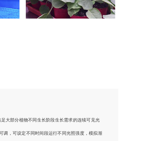
满足大部分植物不同生长阶段生长需求的连续可见光
连续可调，可设定不同时间段运行不同光照强度，模拟渐