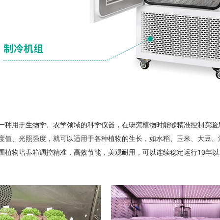
一种用于生物学、农学领域的科学仪器，在研究植物时能够精准控制实验
度值、光照强度，就可以适用于各种植物的生长，如水稻、玉米、大豆、
圃植物培养箱调控精准，高效节能，美观耐用，可以连续稳定运行10年以