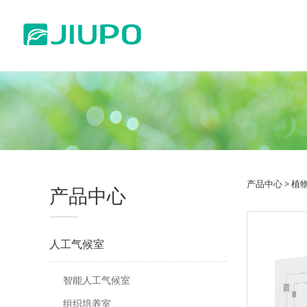
产品中心
>
植物
产品中心
人工气候室
智能人工气候室
组织培养室