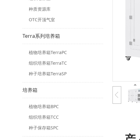
种质资源库
OTC开顶气室
Terra系列培养箱
植物培养箱TerraPC
组织培养箱TerraTC
种子培养箱TerraSP
培养箱
植物培养箱BPC
组织培养箱TCC
种子保存箱SPC
产 