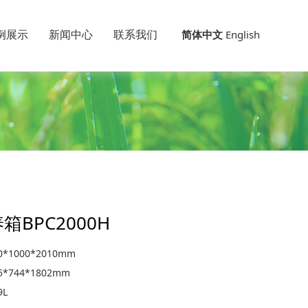
例展示
新闻中心
联系我们
简体中文
English
箱BPC2000H
*1000*2010mm
*744*1802mm
L