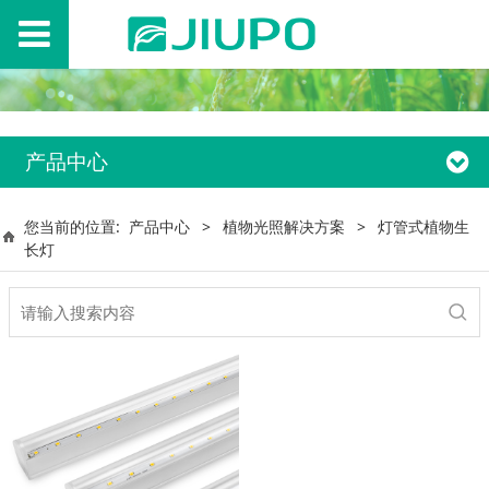
产品中心
您当前的位置:
产品中心
>
植物光照解决方案
>
灯管式植物生
长灯