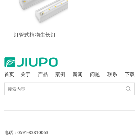
灯管式植物生长灯
首页
关于
产品
案例
新闻
问题
联系
下载
电话
：
0591-83810063