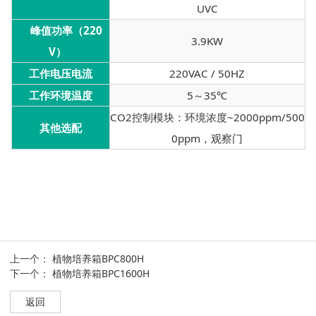
UVC
峰值功率（220
3.9KW
V）
工作电压电流
220VAC / 50HZ
工作环境温度
5～35℃
CO2控制模块：环境浓度~2000ppm/500
其他选配
0ppm，观察门
上一个：
植物培养箱BPC800H
下一个：
植物培养箱BPC1600H
返回