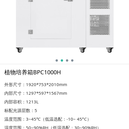
植物培养箱BPC1000H
外形尺寸：1920*753*2010mm
内部尺寸：1297*597*1567mm
内部容积：1213L
标配光源层数：5
温度范围：3~45℃（低温选配：-10~ 45°C）
湿度范围：50~90%RH（低湿选配：30~90%RH）