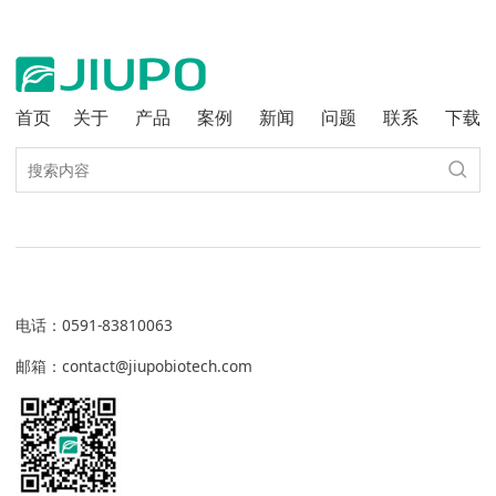
首页
关于
产品
案例
新闻
问题
联系
下载
电话
：
0591-83810063
邮箱：contact@jiupobiotech.com