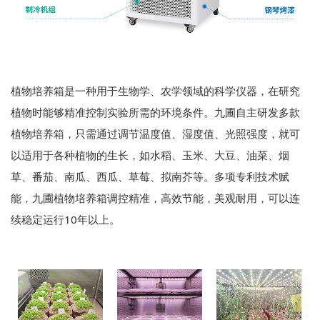
植物培养箱是一种用于生物学、农学领域的科学仪器，在研究
植物时能够精准控制实验所需的环境条件。九圃自主研发多款
植物培养箱，只需通过调节温度值、湿度值、光照强度，就可
以适用于各种植物的生长，如水稻、玉米、大豆、油菜、烟
草、番茄、南瓜、西瓜、草莓、拟南芥等。多项专利技术赋
能，九圃植物培养箱调控精准，高效节能，美观耐用，可以连
续稳定运行10年以上。