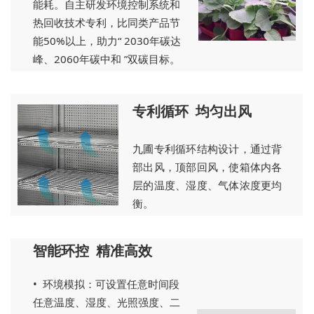
能耗。自主研发环境控制系统和
热回收技术专利，比同类产品节
能50%以上，助力“ 2030年碳达
峰、2060年碳中和 ”双碳目标。
专利循环 均匀出风
九圃专利循环结构设计，通过背
部出风，顶部回风，使箱体内各
层的温度、湿度、气体浓度更均
衡。
智能环控 精准高效
• 环境模拟：可设置任意时间段
任意温度、湿度、光照强度、二