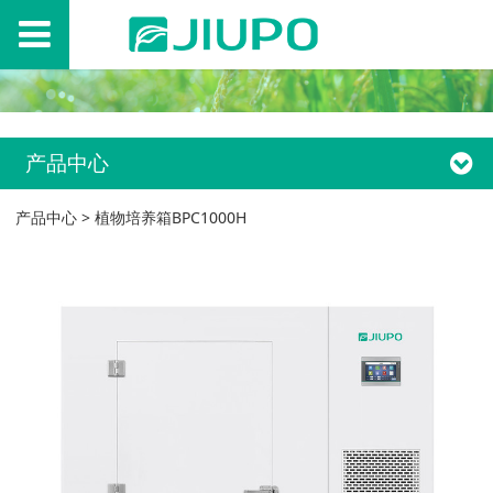
产品中心
产品中心
>
植物培养箱BPC1000H