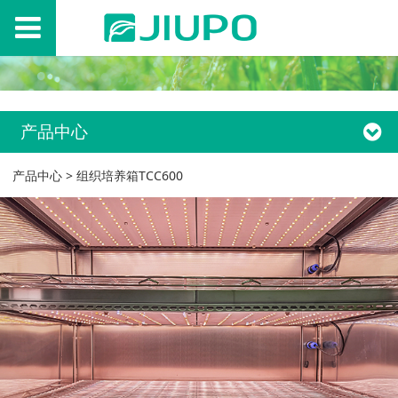
产品中心
产品中心
>
组织培养箱TCC600