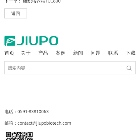
下一个：
组织培养箱TCC800
返回
首页
关于
产品
案例
新闻
问题
联系
下载
电话
：
0591-83810063
邮箱：contact@jiupobiotech.com