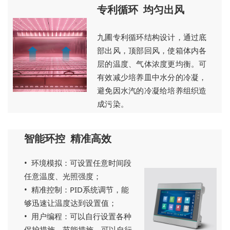
专利循环 均匀出风
九圃专利循环结构设计，通过底
部出风，顶部回风，使箱体内各
层的温度、气体浓度更均衡。可
有效减少培养皿中水分的冷凝，
避免因水汽的冷凝给培养组织造
成污染。
智能环控 精准高效
• 环境模拟：可设置任意时间段
任意温度、光照强度；
• 精准控制：PID系统调节，能
够迅速让温度达到设置值；
• 用户编程：可以自行设置各种
保护措施、节能措施，可以自行