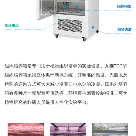
组织培养箱是专门用于植物组织培养的实验设备。九圃TCC型
组织培养箱采用立体循环新风系统，其精准的温度、光照以及
特殊的送风方式可大大减少培养皿中水分的冷凝。该系列培养
箱有多种尺寸和配置可供选择，环境模拟因素控制精准，可为
植物研究的科研人员提供人性化实验平台。