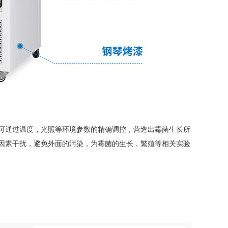
可通过温度，光照等环境参数的精确调控，营造出霉菌生长所
因素干扰，避免外面的污染，为霉菌的生长，繁殖等相关实验