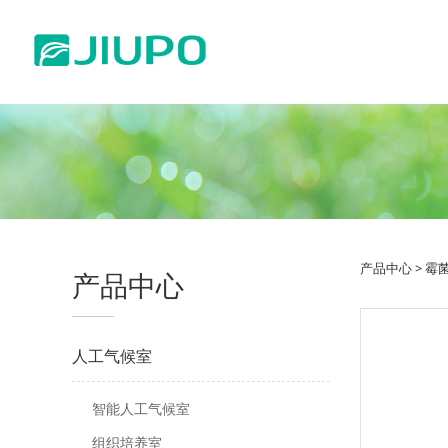
产品中心
>
霉菌
产品中心
人工气候室
智能人工气候室
组织培养室