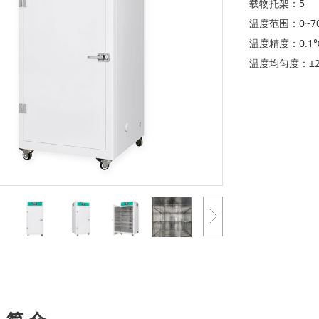
载物托架：5
温度范围：0~7
温度精度：0.1
温度均匀度：±