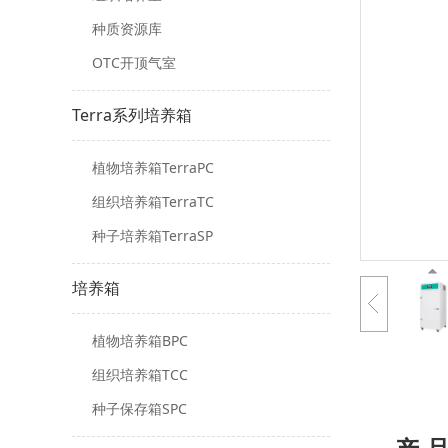
种质资源库
OTC开顶气室
Terra系列培养箱
植物培养箱TerraPC
组织培养箱TerraTC
种子培养箱TerraSP
培养箱
植物培养箱BPC
组织培养箱TCC
种子保存箱SPC