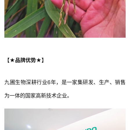
【★品牌优势★】
九圃生物深耕行业6年，是一家集研发、生产、销售
为一体的国家高新技术企业。