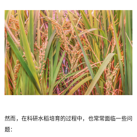
然而，在科研水稻培育的过程中，也常常面临一些问
题：