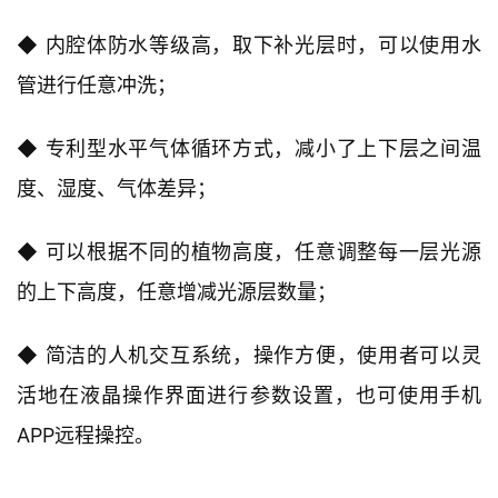
◆ 内腔体防水等级高，取下补光层时，可以使用水
管进行任意冲洗；
◆ 专利型水平气体循环方式，减小了上下层之间温
度、湿度、气体差异；
◆ 可以根据不同的植物高度，任意调整每一层光源
的上下高度，任意增减光源层数量；
◆ 简洁的人机交互系统，操作方便，使用者可以灵
活地在液晶操作界面进行参数设置，也可使用手机
APP远程操控。