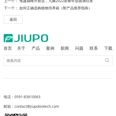
上一个：
兔越巅峰开新运，九圃2022新春年会圆满结束
下一个：
如何正确选购植物培养箱（附产品推荐指南）
返回
首页
关于
产品
案例
新闻
问题
联系
下载
电话
：
0591-83810063
邮箱：contact@jiupobiotech.com