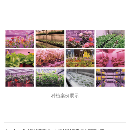
种植案例展示