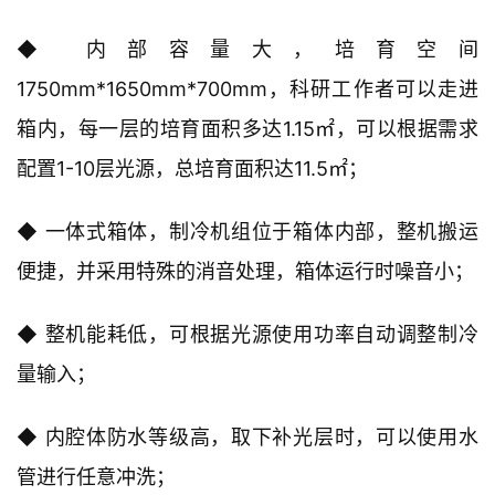
◆ 内部容量大，培育空间
1750mm*1650mm*700mm，科研工作者可以走进
箱内，每一层的培育面积多达1.15㎡，可以根据需求
配置1-10层光源，总培育面积达11.5㎡；
◆ 一体式箱体，制冷机组位于箱体内部，整机搬运
便捷，并采用特殊的消音处理，箱体运行时噪音小；
◆ 整机能耗低，可根据光源使用功率自动调整制冷
量输入；
◆ 内腔体防水等级高，取下补光层时，可以使用水
管进行任意冲洗；