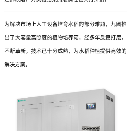
为解决市场上人工设备培育水稻的部分难题，九圃推
出了大容量高照度的植物培养箱，经多年反复打磨，
不断革新，技术已十分成熟，为水稻种植提供高效的
解决方案。