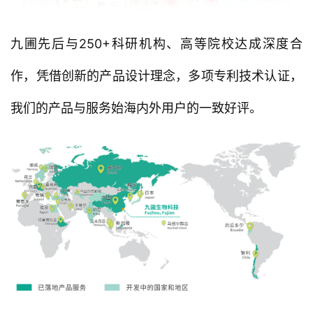
九圃先后与250+科研机构、高等院校达成深度合
作，凭借创新的产品设计理念，多项专利技术认证，
我们的产品与服务始海内外用户的一致好评。