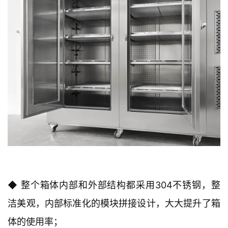
◆ 整个箱体内部和外部结构都采用304不锈钢，整
洁美观，内部标准化的模块拼接设计，大大提升了箱
体的使用率；