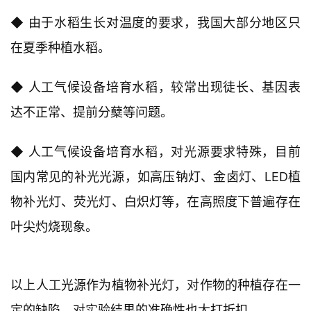
◆ 由于水稻生长对温度的要求，我国大部分地区只
在夏季种植水稻。
◆ 人工气候设备培育水稻，较常出现徒长、基因表
达不正常、提前分蘖等问题。
◆ 人工气候设备培育水稻，对光源要求特殊，目前
国内常见的补光光源，如高压钠灯、金卤灯、LED植
物补光灯、荧光灯、白炽灯等，在高照度下普遍存在
叶尖灼烧现象。
以上人工光源作为植物补光灯，对作物的种植存在一
定的缺陷，对实验结果的准确性也大打折扣。