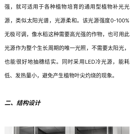
强，就可适用于各种植物培育的通用型植物补光光
源，类似太阳光谱，光源柔和。该光源强度0-100%
无极可调，像水稻这种需要高光强的作物，也可用此
光源作为整个生长周期的唯一光照，不需要太阳光，
也能很好地抽穗结实。同时采用LED冷光源，能耗
低、发热量小，避免产生植物叶尖灼烧的现象。
二、结构设计