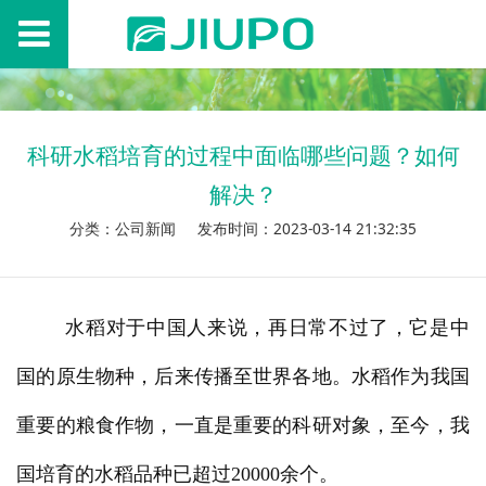
科研水稻培育的过程中面临哪些问题？如何
解决？
分类：公司新闻
发布时间：2023-03-14 21:32:35
水稻对于中国人来说，再日常不过了，它是中
国的原生物种，后来传播至世界各地。水稻作为我国
重要的粮食作物，一直是重要的科研对象，至今，我
国培育的水稻品种已超过20000余个。