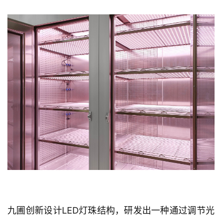
九圃创新设计LED灯珠结构，研发出一种通过调节光